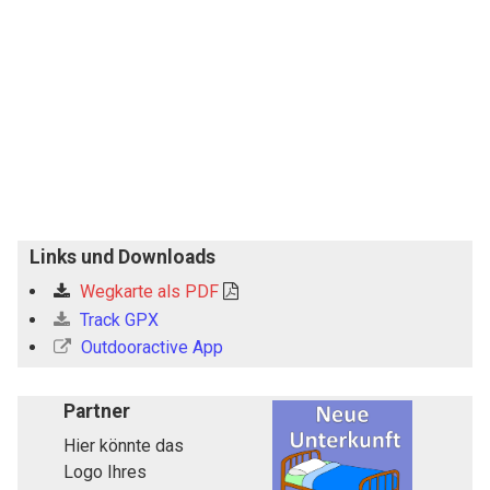
Links und Downloads
Wegkarte als PDF
Track GPX
Outdooractive App
Partner
Hier könnte das
Logo Ihres