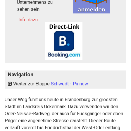
Unternehmens zu
sehen sein
Info dazu
Navigation
Weiter zur Etappe
Schwedt - Pinnow
Unser Weg führt uns heute in Brandenburg zur grössten
Stadt im Landkreis Uckermark. Dazu verwenden wir den
Oder-Neisse-Radweg, der auch für Fussgänger oder eben
Pilger eine angenehme Strecke darstellt. Dieser Route
verläuft vorerst bis Friedrichsthal der West-Oder entlang