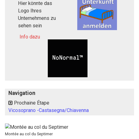
Hier könnte das
Logo Ihres
Unternehmens zu
sehen sein
Info dazu
Navigation
Prochaine Étape
Vicosoprano -Castasegna/Chiavenna
Montée au col du Septimer