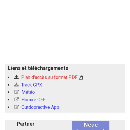
Liens et téléchargements
Plan d'accès au format PDF
Track GPX
Météo
Horaire CFF
Outdooractive App
Partner