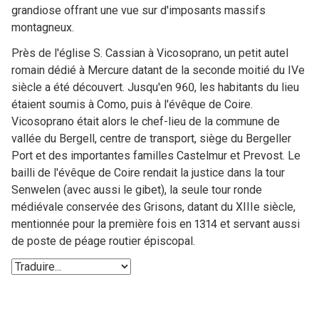
grandiose offrant une vue sur d'imposants massifs
montagneux.
Près de l'église S. Cassian à Vicosoprano, un petit autel
romain dédié à Mercure datant de la seconde moitié du IVe
siècle a été découvert. Jusqu'en 960, les habitants du lieu
étaient soumis à Como, puis à l'évêque de Coire.
Vicosoprano était alors le chef-lieu de la commune de
vallée du Bergell, centre de transport, siège du Bergeller
Port et des importantes familles Castelmur et Prevost. Le
bailli de l'évêque de Coire rendait la justice dans la tour
Senwelen (avec aussi le gibet), la seule tour ronde
médiévale conservée des Grisons, datant du XIIIe siècle,
mentionnée pour la première fois en 1314 et servant aussi
de poste de péage routier épiscopal.