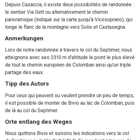
Depuis Casaccia, il existe deux possibilités de randonnée :
le sentier Via Sett ou alternativement le chemin
panoramique (indiqué sur la carte jusqu'à Vicosoprano), qui
longe le flanc de la montagne vers Solio et Castasegna.
Anmerkungen
Lors de notre randonnée à travers le col du Septimer, nous
atteignons avec ses 2310 m d'altitude le point le plus élevé
de tout le chemin européen de Colomban ainsi qu'un triple
partage des eaux.
Tipp des Autors
Pour ceux qui peuvent ou veulent prendre un peu de temps,
il est possible de monter de Bivio au lac de Colomban, puis
de là au col du Septimer.
Orte entlang des Weges
Nous quittons Bivio et suivons les indications vers le col